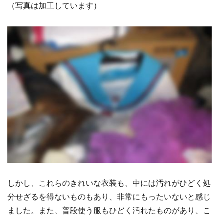
（写真は加工しています）
しかし、これらのきれいな衣装も、中には汚れがひどく処
分せざるを得ないものもあり、非常にもったいないと感じ
ました。また、普段使う服もひどく汚れたものがあり、こ