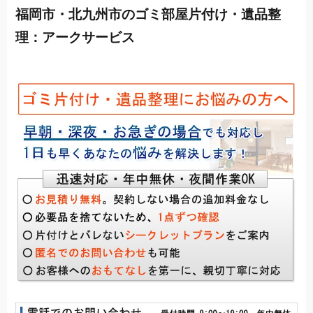
福岡市・北九州市のゴミ部屋片付け・遺品整
理：アークサービス