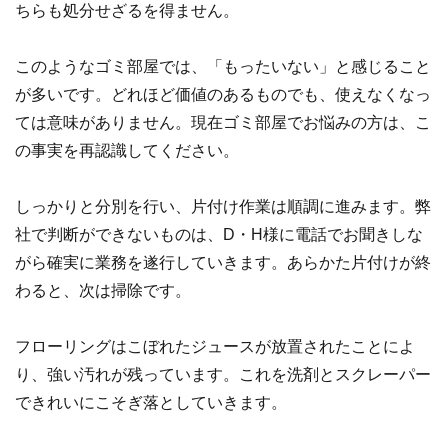
ちらも処分せざるを得ません。
このようなゴミ部屋では、「もったいない」と感じること
が多いです。どれほど価値のあるものでも、使えなくなっ
ては意味がありません。現在ゴミ部屋でお悩みの方は、こ
の事実を再認識してください。
しっかりと分別を行い、片付け作業は順調に進みます。弊
社で判断ができないものは、D・H様に電話でお聞きしな
がら確実に業務を遂行していきます。あらかた片付けが終
わると、次は掃除です。
フローリングはこぼれたジュースが放置されたことによ
り、強い汚れが残っています。これを洗剤とスクレーパー
できれいにこそぎ落としていきます。