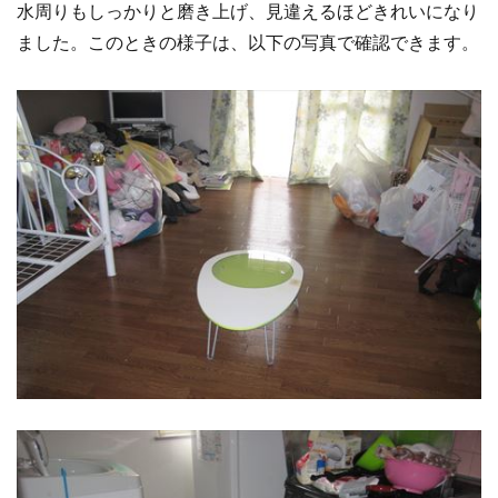
水周りもしっかりと磨き上げ、見違えるほどきれいになり
ました。このときの様子は、以下の写真で確認できます。