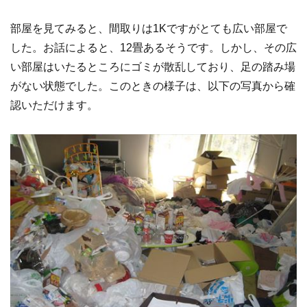
部屋を見てみると、間取りは1Kですがとても広い部屋で
した。お話によると、12畳あるそうです。しかし、その広
い部屋はいたるところにゴミが散乱しており、足の踏み場
がない状態でした。このときの様子は、以下の写真から確
認いただけます。