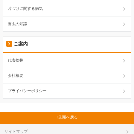
片づけに関する病気
害虫の知識
ご案内
代表挨拶
会社概要
プライバシーポリシー
先頭へ戻る
サイトマップ