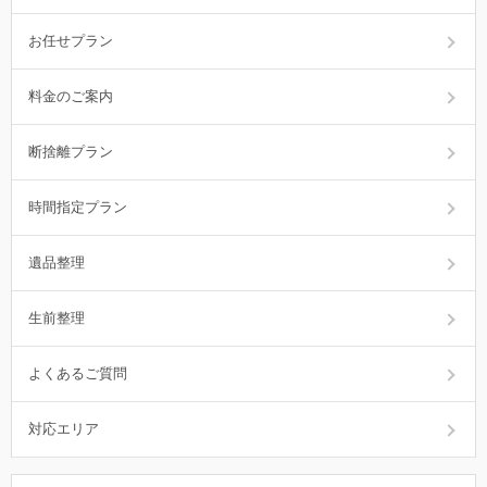
お任せプラン
料金のご案内
断捨離プラン
時間指定プラン
遺品整理
生前整理
よくあるご質問
対応エリア