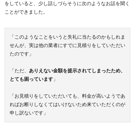
をしていると、少し話しづらそうに次のようなお話を聞く
ことができました。
「このようなことをいうと失礼に当たるのかもしれま
せんが、実は他の業者にすでに見積りをしていただい
たのです」
「ただ、
ありえない金額を提示されてしまったため、
とても困っています
」
「お見積りをしていただいても、料金が高いようであ
ればお断りしなくてはいけないため来ていただくのが
申し訳ないです」