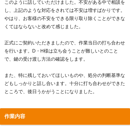
このように話していただけました。不安がある中で相談を
し、上記のような対応をされては不安は増すばかりです。
やはり、お客様の不安をできる限り取り除くことができな
くてはならないと改めて感じました。
正式にご契約いただきましたので、作業当日の打ち合わせ
を行います。D・H様は立ち会うことが難しいとのこと
で、鍵の受け渡し方法の確認をします。
また、特に残しておいてほしいものや、処分の判断基準な
どもしっかりと話し合います。十分に打ち合わせができた
ところで、後日うかがうことになりました。
作業内容