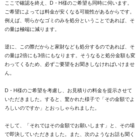
ここで確認を終え、D・H様のご希望も同時に伺います。
ご希望によっては料金が安くなる可能性があるからです。
例えば、明らかなゴミのみを処分ということであれば、そ
の量は極端に減ります。
逆に、この際だからと家財なども処分するのであれば、そ
の量は2倍にも3倍にもなります。そうなると処分金額も変
わってくるため、必ずご要望をお聞きしなければいけませ
ん。
D・H様のご希望を考慮し、お見積りの料金を提示させて
いただきました。すると、驚かれた様子で「その金額でよ
ろしいのですか」とおっしゃられました。
そして、「それではその金額でお願いします」と、その場
で即決していただきました。また、次のようなお話も聞く