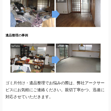
遺品整理の事例
ゴミ片付け・遺品整理でお悩みの際は、弊社アークサー
ビスにお気軽にご連絡ください。親切丁寧かつ、迅速に
対応させていただきます。