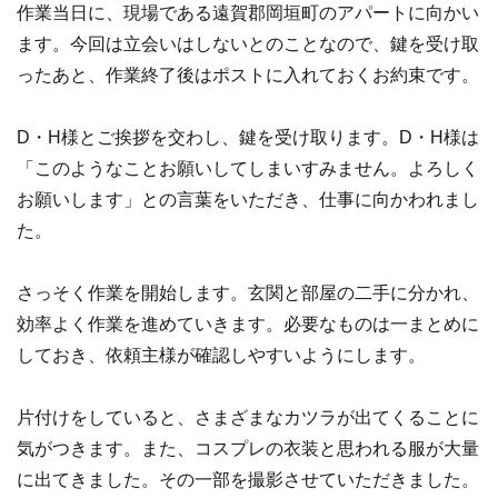
作業当日に、現場である遠賀郡岡垣町のアパートに向かい
ます。今回は立会いはしないとのことなので、鍵を受け取
ったあと、作業終了後はポストに入れておくお約束です。
D・H様とご挨拶を交わし、鍵を受け取ります。D・H様は
「このようなことお願いしてしまいすみません。よろしく
お願いします」との言葉をいただき、仕事に向かわれまし
た。
さっそく作業を開始します。玄関と部屋の二手に分かれ、
効率よく作業を進めていきます。必要なものは一まとめに
しておき、依頼主様が確認しやすいようにします。
片付けをしていると、さまざまなカツラが出てくることに
気がつきます。また、コスプレの衣装と思われる服が大量
に出てきました。その一部を撮影させていただきました。