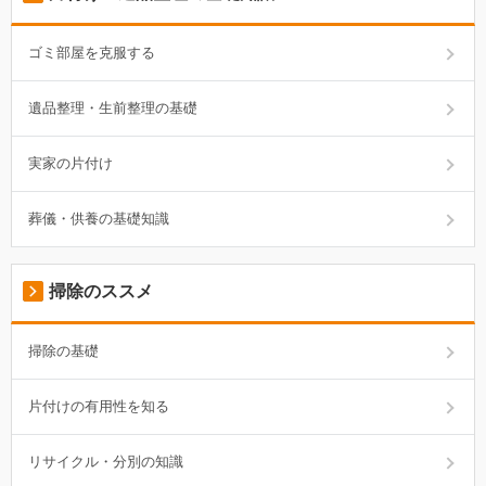
ゴミ部屋を克服する
遺品整理・生前整理の基礎
実家の片付け
葬儀・供養の基礎知識
掃除のススメ
掃除の基礎
片付けの有用性を知る
リサイクル・分別の知識