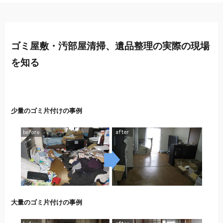
ゴミ屋敷・汚部屋清掃、遺品整理の実際の現場
を知る
少量のゴミ片付けの事例
大量のゴミ片付けの事例