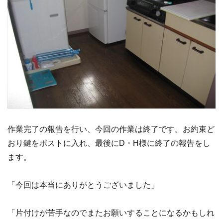
作業完了の報告を行い、今回の作業は終了です。お約束ど
おり鍵をポストに入れ、最後にD・H様に終了の報告をし
ます。
「今回は本当にありがとうございました」
「片付けが苦手なのでまたお願いすることになるかもしれ