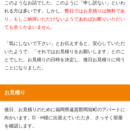
このようなお話でした。このように「申し訳ない」といわ
れる方は多いです。しかし、
弊社ではお見積りは無料であ
り、もしご納得いただけないようであればお断りいただい
ても全くかまいません。
「気にしないで下さい」とお伝えすると、安心していただ
いたようで、「それではお見積りをお願いします」とのこ
とでした。お見積りの日時を決定し、後日お見積りに伺う
ことになりました。
お見積り
後日、お見積りのために福岡県遠賀郡岡垣町のアパートに
向かいます。D・H様に出迎えていただき、さっそく部屋
を確認します。