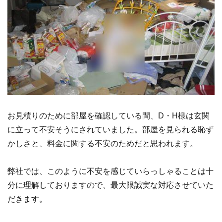
お見積りのために部屋を確認している間、D・H様は玄関
に立って不安そうにされていました。部屋を見られる恥ず
かしさと、料金に関する不安のためだと思われます。
弊社では、このように不安を感じていらっしゃることは十
分に理解しておりますので、最大限誠実な対応させていた
だきます。