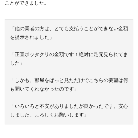
ことができました。
「他の業者の方は、とても支払うことができない金額
を提示されました」
「正直ボッタクリの金額です！絶対に足元見られてま
した」
「しかも、部屋をぱっと見ただけでこちらの要望は何
も聞いてくれなかったのです」
「いろいろと不安がありましたが良かったです。安心
しました。よろしくお願いします」