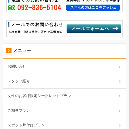
メニュー
お問い合せ
スタッフ紹介
女性のお客様限定シークレットプラン
ご相談プラン
スポット片付けプラン