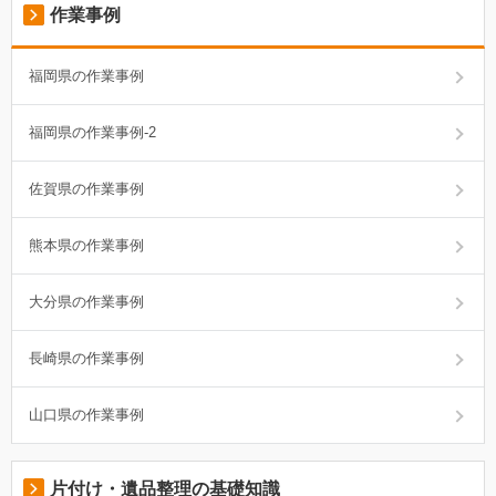
作業事例
福岡県の作業事例
福岡県の作業事例-2
佐賀県の作業事例
熊本県の作業事例
大分県の作業事例
長崎県の作業事例
山口県の作業事例
片付け・遺品整理の基礎知識