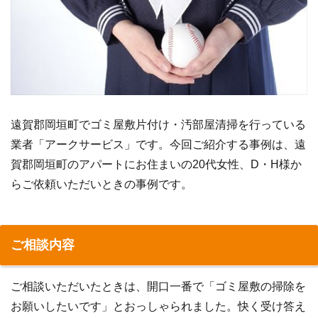
遠賀郡岡垣町でゴミ屋敷片付け・汚部屋清掃を行っている
業者「アークサービス」です。今回ご紹介する事例は、遠
賀郡岡垣町のアパートにお住まいの20代女性、D・H様か
らご依頼いただいときの事例です。
ご相談内容
ご相談いただいたときは、開口一番で「ゴミ屋敷の掃除を
お願いしたいです」とおっしゃられました。快く受け答え