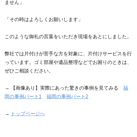
ません」
「その時はよろしくお願いします」
このような御礼の言葉をいただき現場をあとにしました。
弊社では片付けが苦手な方を対象に、片付けサービスを行
っています。ゴミ部屋や遺品整理などでお困りのときは、
ぜひご相談ください。
→ 【画像あり】実際にあった驚きの事例を見てみる
福
岡の事例パート1
福岡の事例パート2
→
トップページへ