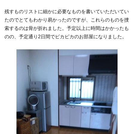
残すものリストに細かに必要なものを書いていただいてい
たのでとてもわかり易かったのですが、これらのものを捜
索するのは骨が折れました。予定以上に時間はかかったも
のの、予定通り2日間でピカピカのお部屋になりました。