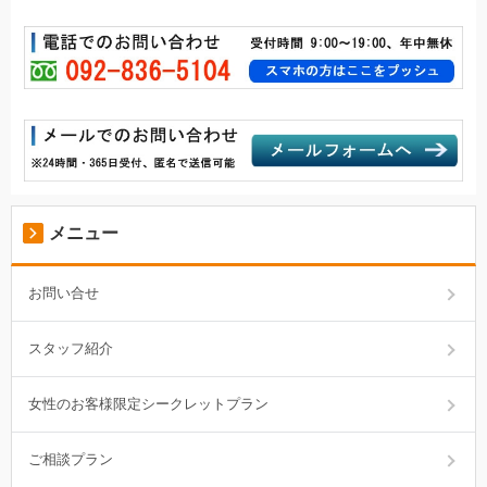
メニュー
お問い合せ
スタッフ紹介
女性のお客様限定シークレットプラン
ご相談プラン