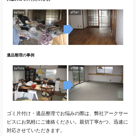
遺品整理の事例
ゴミ片付け・遺品整理でお悩みの際は、弊社アークサー
ビスにお気軽にご連絡ください。親切丁寧かつ、迅速に
対応させていただきます。