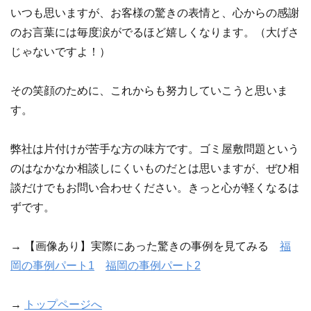
いつも思いますが、お客様の驚きの表情と、心からの感謝
のお言葉には毎度涙がでるほど嬉しくなります。（大げさ
じゃないですよ！）
その笑顔のために、これからも努力していこうと思いま
す。
弊社は片付けが苦手な方の味方です。ゴミ屋敷問題という
のはなかなか相談しにくいものだとは思いますが、ぜひ相
談だけでもお問い合わせください。きっと心が軽くなるは
ずです。
→ 【画像あり】実際にあった驚きの事例を見てみる
福
岡の事例パート1
福岡の事例パート2
→
トップページへ