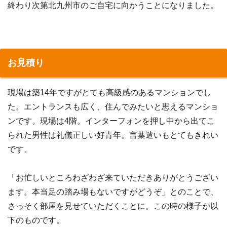
終わり次第北九州市のご自宅に向かうことになりました。
お見積り
現場は築14年ですがとても高級感のあるマンションでし
た。エントランスも広く、住んでみたいと思えるマンショ
ンです。現場は4階。インターフォンを押し中から出てこ
られた男性は礼儀正しい好青年。言葉遣いもとてもきれい
です。
「お忙しいところわざわざ来ていただきありがとうござい
ます。本当足の踏み場もないですがどうぞ」とのことで、
さっそく部屋を見せていただくことに。この時の様子が以
下のものです。