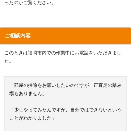
ったのかご覧ください。
ご相談内容
このときは福岡市内での作業中にお電話をいただきまし
た。
「部屋の掃除をお願いしたいのですが、正直足の踏み
場もありません」
「少しやってみたんですが、自分ではできないという
ことがわかりました」