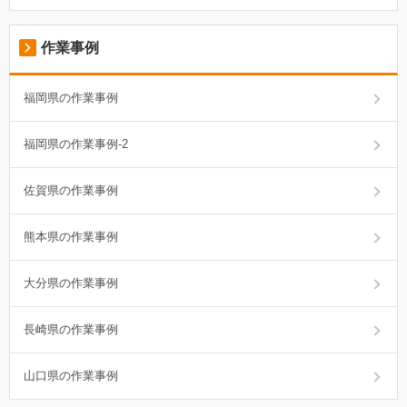
作業事例
福岡県の作業事例
福岡県の作業事例-2
佐賀県の作業事例
熊本県の作業事例
大分県の作業事例
長崎県の作業事例
山口県の作業事例