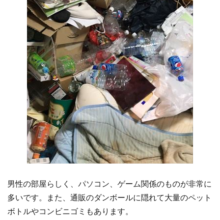
男性の部屋らしく、パソコン、ゲーム関係のものが非常に
多いです。また、通販のダンボールに隠れて大量のペット
ボトルやコンビニゴミもあります。