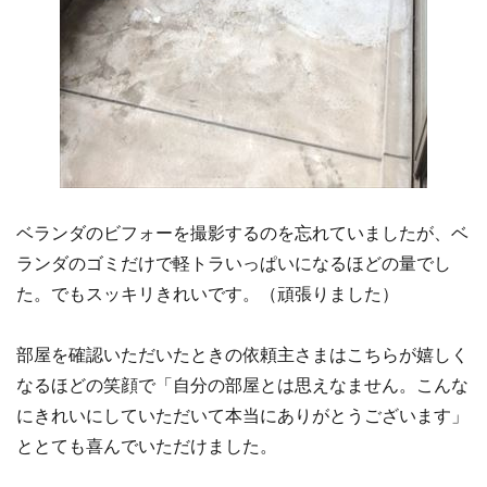
ベランダのビフォーを撮影するのを忘れていましたが、ベ
ランダのゴミだけで軽トラいっぱいになるほどの量でし
た。でもスッキリきれいです。（頑張りました）
部屋を確認いただいたときの依頼主さまはこちらが嬉しく
なるほどの笑顔で「自分の部屋とは思えなません。こんな
にきれいにしていただいて本当にありがとうございます」
ととても喜んでいただけました。