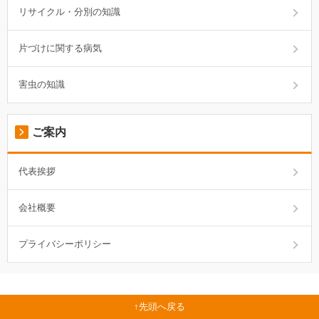
リサイクル・分別の知識
片づけに関する病気
害虫の知識
ご案内
代表挨拶
会社概要
プライバシーポリシー
先頭へ戻る