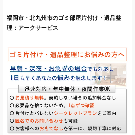
福岡市・北九州市のゴミ部屋片付け・遺品整
理：アークサービス