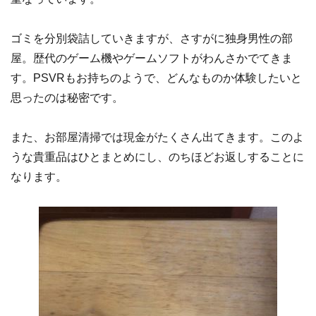
ゴミを分別袋詰していきますが、さすがに独身男性の部
屋。歴代のゲーム機やゲームソフトがわんさかでてきま
す。PSVRもお持ちのようで、どんなものか体験したいと
思ったのは秘密です。
また、お部屋清掃では現金がたくさん出てきます。このよ
うな貴重品はひとまとめにし、のちほどお返しすることに
なります。