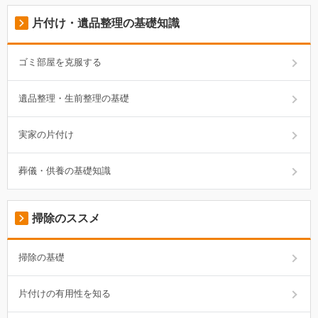
片付け・遺品整理の基礎知識
ゴミ部屋を克服する
遺品整理・生前整理の基礎
実家の片付け
葬儀・供養の基礎知識
掃除のススメ
掃除の基礎
片付けの有用性を知る