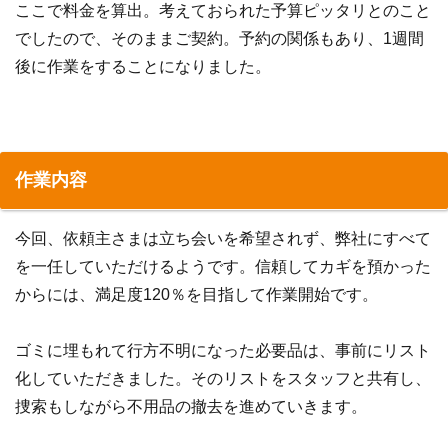
ここで料金を算出。考えておられた予算ピッタリとのこと
でしたので、そのままご契約。予約の関係もあり、1週間
後に作業をすることになりました。
作業内容
今回、依頼主さまは立ち会いを希望されず、弊社にすべて
を一任していただけるようです。信頼してカギを預かった
からには、満足度120％を目指して作業開始です。
ゴミに埋もれて行方不明になった必要品は、事前にリスト
化していただきました。そのリストをスタッフと共有し、
捜索もしながら不用品の撤去を進めていきます。