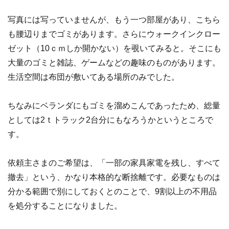
写真には写っていませんが、もう一つ部屋があり、こちら
も腰辺りまでゴミがあります。さらにウォークインクロー
ゼット（10ｃｍしか開かない）を覗いてみると。そこにも
大量のゴミと雑誌、ゲームなどの趣味のものがあります。
生活空間は布団が敷いてある場所のみでした。
ちなみにベランダにもゴミを溜めこんであったため、総量
としては2ｔトラック2台分にもなろうかというところで
す。
依頼主さまのご希望は、「一部の家具家電を残し、すべて
撤去」という、かなり本格的な断捨離です。必要なものは
分かる範囲で別にしておくとのことで、9割以上の不用品
を処分することになりました。