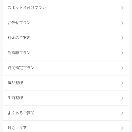
スポット片付けプラン
お任せプラン
料金のご案内
断捨離プラン
時間指定プラン
遺品整理
生前整理
よくあるご質問
対応エリア