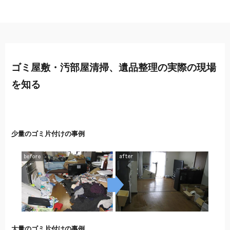
ゴミ屋敷・汚部屋清掃、遺品整理の実際の現場
を知る
少量のゴミ片付けの事例
大量のゴミ片付けの事例