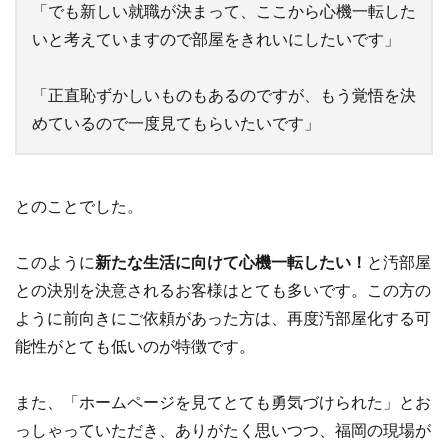
「でも新しい就職が決まって、ここから心機一転した
いと考えていますので部屋をきれいにしたいです」
「正直恥ずかしいものもあるのですが、もう覚悟を決
めているので一度見てもらいたいです」
とのことでした。
このように
新たな生活に向けて心機一転したい！
と汚部屋
との決別を決意されるお客様はとても多いです。この方の
ように前向きにご依頼があった方は、再度汚部屋化する可
能性がとても低いのが特徴です。
また、「ホームページを見てとても勇気づけられた」とお
っしゃっていただき、ありがたく思いつつ、福岡の現場が